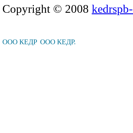
Copyright © 2008
kedrspb-
ООО КЕДР
ООО КЕДР.