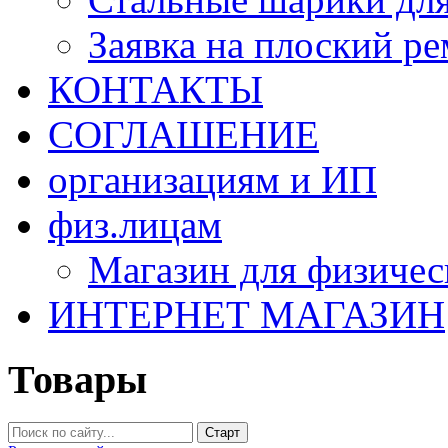
Заявка на плоский р
КОНТАКТЫ
СОГЛАШЕНИЕ
организациям и ИП
физ.лицам
Магазин для физичес
ИНТЕРНЕТ МАГАЗИН
Товары