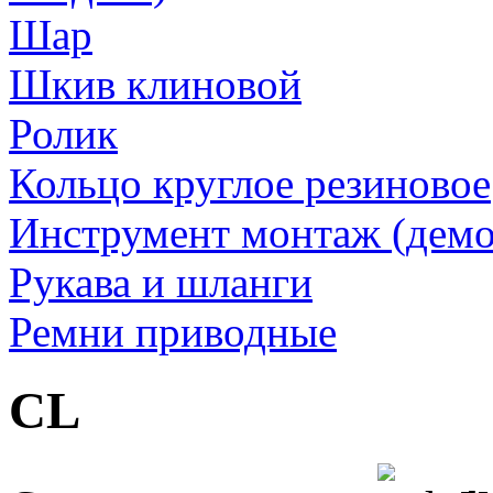
Шар
Шкив клиновой
Ролик
Кольцо круглое резиновое
Инструмент монтаж (дем
Рукава и шланги
Ремни приводные
CL