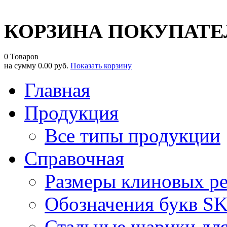
КОРЗИНА ПОКУПАТЕ
0 Товаров
на сумму
0.00 руб.
Показать корзину
Главная
Продукция
Все типы продукции
Справочная
Размеры клиновых р
Обозначения букв S
Стальные шарики дл