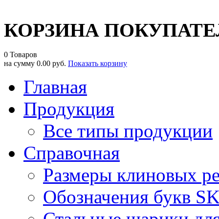
КОРЗИНА ПОКУПАТЕ
0 Товаров
на сумму
0.00 руб.
Показать корзину
Главная
Продукция
Все типы продукции
Справочная
Размеры клиновых р
Обозначения букв S
Стальные шарики дл