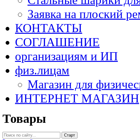
Заявка на плоский р
КОНТАКТЫ
СОГЛАШЕНИЕ
организациям и ИП
физ.лицам
Магазин для физичес
ИНТЕРНЕТ МАГАЗИН
Товары