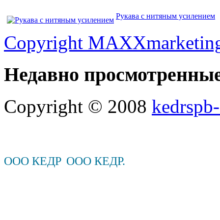
Рукава с нитяным усилением
Copyright MAXXmarketin
Недавно просмотренны
Copyright © 2008
kedrspb-
ООО КЕДР
ООО КЕДР.