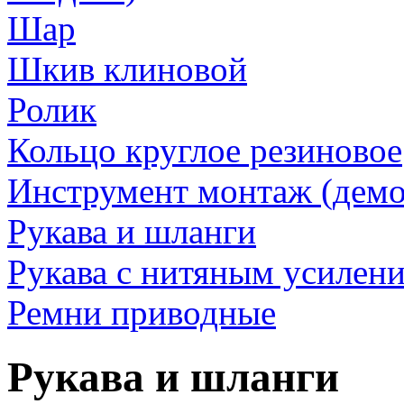
Шар
Шкив клиновой
Ролик
Кольцо круглое резиновое
Инструмент монтаж (дем
Рукава и шланги
Рукава с нитяным усилен
Ремни приводные
Рукава и шланги