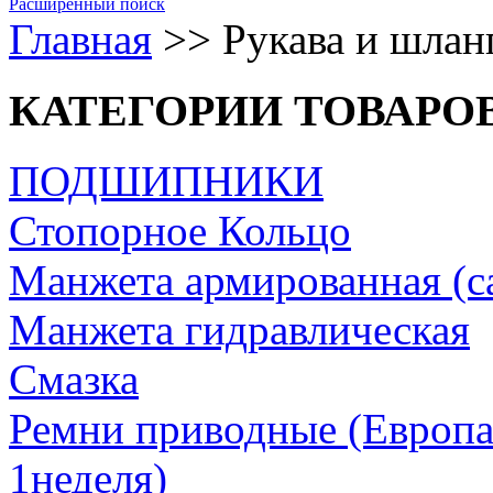
Расширенный поиск
Главная
>>
Рукава и шлан
КАТЕГОРИИ ТОВАРО
ПОДШИПНИКИ
Стопорное Кольцо
Манжета армированная (с
Манжета гидравлическая
Cмазка
Ремни приводные (Европа/
1неделя)