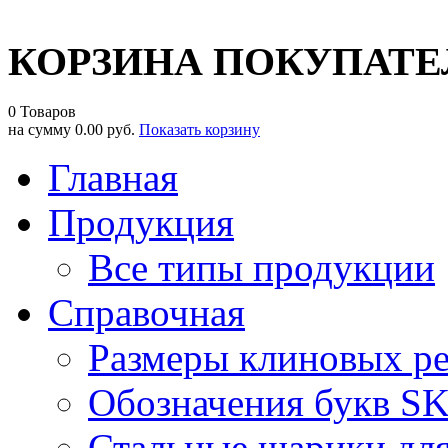
КОРЗИНА ПОКУПАТЕ
0 Товаров
на сумму
0.00 руб.
Показать корзину
Главная
Продукция
Все типы продукции
Справочная
Размеры клиновых р
Обозначения букв S
Стальные шарики дл