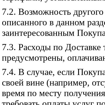
7.2. Возможность другого
описанного в данном разде
заинтересованным Покупа
7.3. Расходы по Доставке 
предусмотрены, оплачива
7.4. В случае, если Покуп
своей вине (например, отс
время по месту получения
требовать оплаты услуг п