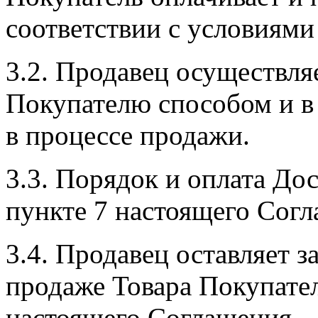
соответствии с условиями
3.2. Продавец осуществля
Покупателю способом и в
в процессе продажи.
3.3. Порядок и оплата Дос
пункте 7 настоящего Согл
3.4. Продавец оставляет з
продаже Товара Покупат
настоящего Соглашения.