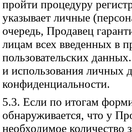
пройти процедуру регистр
указывает личные (персон
очередь, Продавец гарант
лицам всех введенных в п
пользовательских данных
и использования личных 
конфиденциальности.
5.3. Если по итогам форм
обнаруживается, что у Пр
необходимое количество з