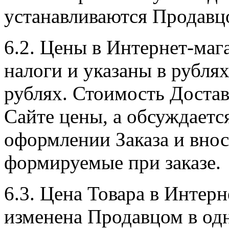
устанавливаются Продавц
6.2. Цены в Интернет-маг
налоги и указаны в рубля
рублях. Стоимость Достав
Сайте цены, а обсуждаетс
оформлении Заказа и внос
формируемые при заказе.
6.3. Цена Товара в Интер
изменена Продавцом в од