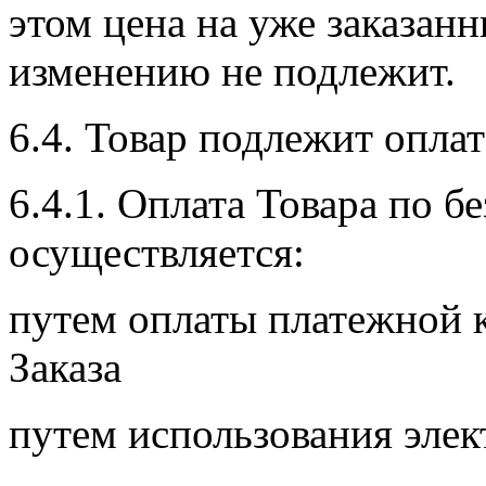
этом цена на уже заказан
изменению не подлежит.
6.4. Товар подлежит оплат
6.4.1. Оплата Товара по б
осуществляется:
путем оплаты платежной 
Заказа
путем использования элек