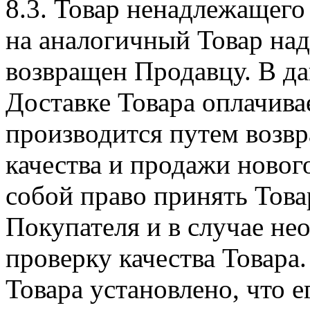
8.3. Товар ненадлежащего
на аналогичный Товар над
возвращен Продавцу. В да
Доставке Товара оплачива
производится путем возвр
качества и продажи нового
собой право принять Това
Покупателя и в случае не
проверку качества Товара.
Товара установлено, что е