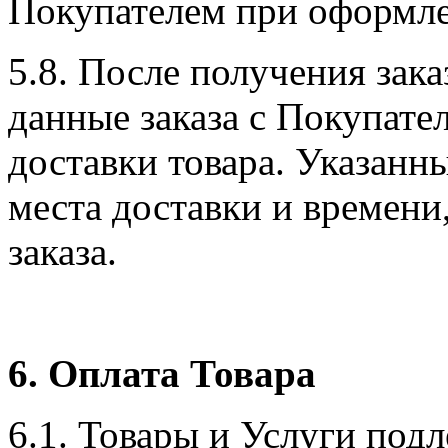
Покупателем при оформле
5.8. После получения зак
данные заказа с Покупател
доставки товара. Указанны
места доставки и времени
заказа.
6. Оплата Товара
6.1. Товары и Услуги под