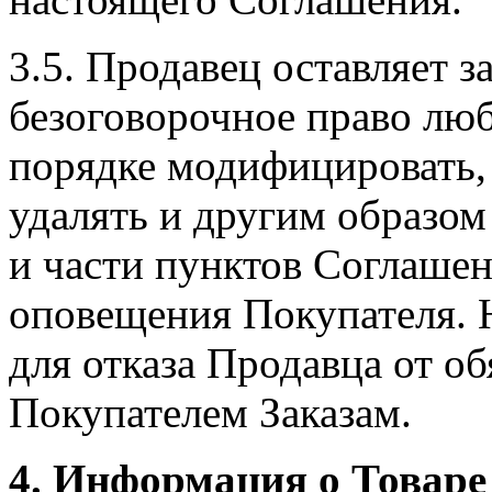
3.5. Продавец оставляет з
безоговорочное право лю
порядке модифицировать, 
удалять и другим образо
и части пунктов Соглашен
оповещения Покупателя. Н
для отказа Продавца от о
Покупателем Заказам.
4. Информация о Товаре