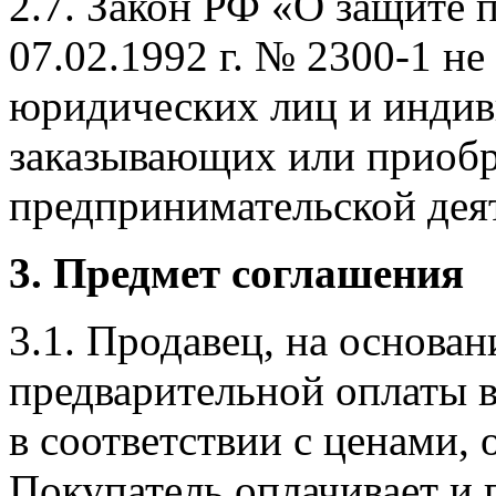
2.7. Закон РФ «О защите 
07.02.1992 г. № 2300-1 не
юридических лиц и индив
заказывающих или приоб
предпринимательской дея
3. Предмет соглашения
3.1. Продавец, на основан
предварительной оплаты в
в соответствии с ценами,
Покупатель оплачивает и 