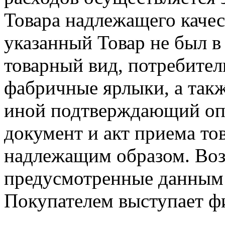
Товара надлежащего качес
указанный Товар не был в
товарный вид, потребител
фабричные ярлыки, а такж
иной подтверждающий опл
документ и акт приема то
надлежащим образом. Возв
предусмотренные данным 
Покупателем выступает ф