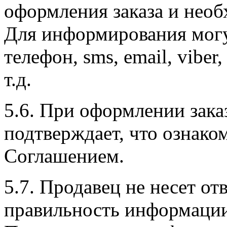
оформления заказа и необ
Для информирования могу
телефон, sms, email, viber
т.д.
5.6. При оформлении зака
подтверждает, что ознако
Соглашением.
5.7. Продавец не несет от
правильность информации