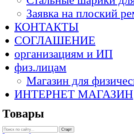
Заявка на плоский р
КОНТАКТЫ
СОГЛАШЕНИЕ
организациям и ИП
физ.лицам
Магазин для физичес
ИНТЕРНЕТ МАГАЗИН
Товары