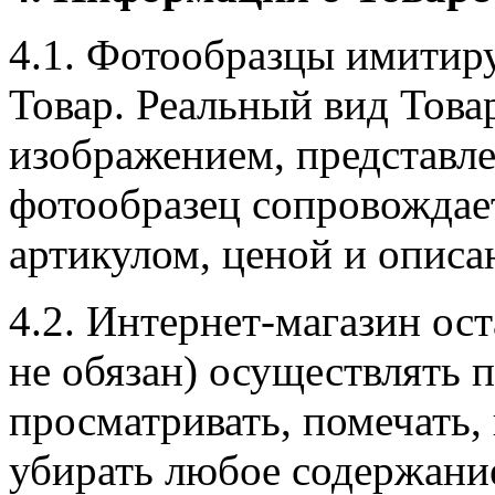
4.1. Фотообразцы имитир
Товар. Реальный вид Това
изображением, представл
фотообразец сопровождае
артикулом, ценой и описа
4.2. Интернет-магазин ост
не обязан) осуществлять 
просматривать, помечать,
убирать любое содержани