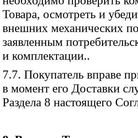
необходимо проверить ко
Товара, осмотреть и убеди
внешних механических по
заявленным потребительс
и комплектации..
7.7. Покупатель вправе пр
в момент его Доставки сл
Раздела 8 настоящего Сог