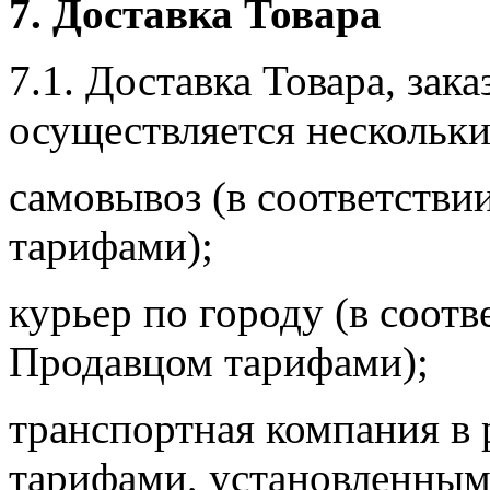
7. Доставка Товара
7.1. Доставка Товара, зак
осуществляется нескольк
самовывоз (в соответств
тарифами);
курьер по городу (в соот
Продавцом тарифами);
транспортная компания в 
тарифами, установленным