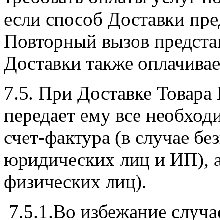
если способ Доставки пре
Повторный вызов предста
Доставки также оплачивае
7.5. При Доставке Товара
передает ему все необход
счет-фактура (в случае б
юридических лиц и ИП), а
физических лиц).
7.5.1.Во избежание случа