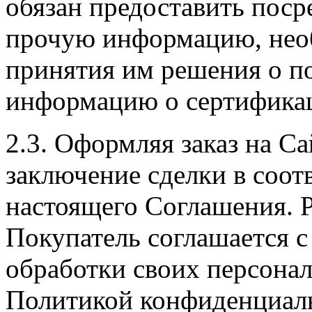
обязан предоставить поср
прочую информацию, нео
принятия им решения о по
информацию о сертификац
2.3. Оформляя заказ на С
заключение сделки в соот
настоящего Соглашения. Р
Покупатель соглашается с
обработки своих персона
Политикой конфиденциал