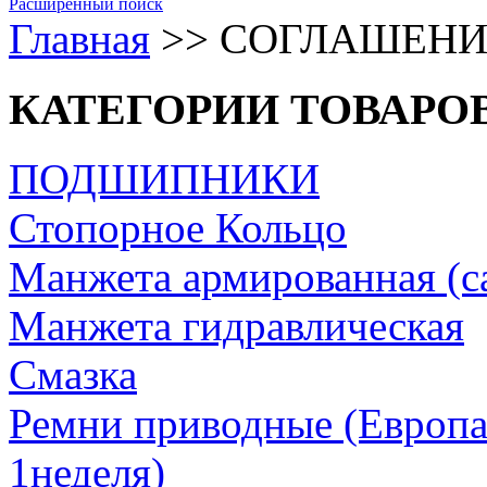
Расширенный поиск
Главная
>>
СОГЛАШЕНИ
КАТЕГОРИИ ТОВАРО
ПОДШИПНИКИ
Стопорное Кольцо
Манжета армированная (с
Манжета гидравлическая
Cмазка
Ремни приводные (Европа/
1неделя)