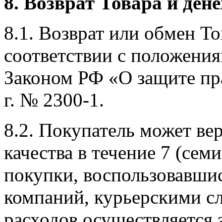
8. Возврат Товара и ден
8.1. Возврат или обмен То
соответствии с положения
Законом РФ «О защите пра
г. № 2300-1.
8.2. Покупатель может ве
качества в течение 7 (семи
покупки, воспользовавши
компаний, курьерскими с
расходов осуществляется 