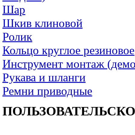
Шар
Шкив клиновой
Ролик
Кольцо круглое резиновое
Инструмент монтаж (дем
Рукава и шланги
Ремни приводные
ПОЛЬЗОВАТЕЛЬСК