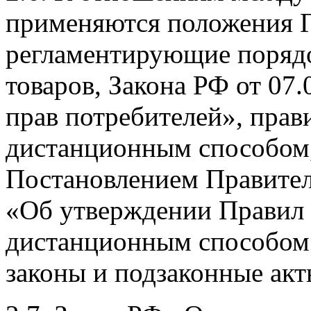
применяются положения Г
регламентирующие поряд
товаров, Закона РФ от 07
прав потребителей», прав
дистанционным способом
Постановлением Правител
«Об утверждении Правил 
дистанционным способом
законы и подзаконные акт