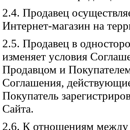
2.4. Продавец осуществля
Интернет-магазин на тер
2.5. Продавец в одностор
изменяет условия Соглаш
Продавцом и Покупателе
Соглашения, действующие 
Покупатель зарегистриров
Сайта.
2.6. К отношениям между