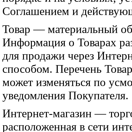
Соглашением и действующ
Товар — материальный об
Информация о Товарах ра
для продажи через Интер
способом. Перечень Товар
может изменяться по усм
уведомления Покупателя.
Интернет-магазин — торг
расположенная в сети инт