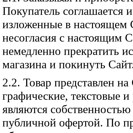
Покупатель соглашается и
изложенные в настоящем 
несогласия с настоящим 
немедленно прекратить ис
магазина и покинуть Сайт
2.2. Товар представлен на
графические, текстовые и
являются собственностью 
публичной офертой. По п