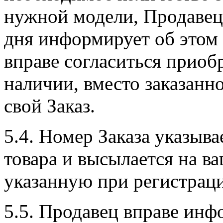
нужной модели, Продавец 
дня информирует об этом
вправе согласиться приобр
наличии, вместо заказанно
свой Заказ.
5.4. Номер Заказа указыва
товара и высылается на в
указанную при регистрац
5.5. Продавец вправе инф