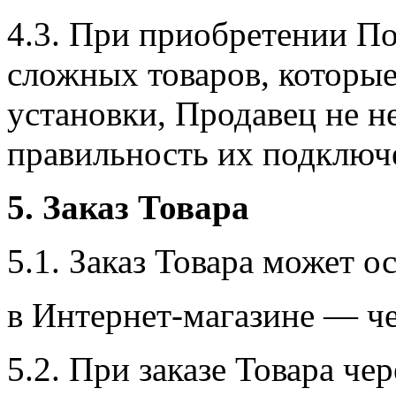
4.3. При приобретении П
сложных товаров, которы
установки, Продавец не не
правильность их подключ
5. Заказ Товара
5.1. Заказ Товара может о
в Интернет-магазине — ч
5.2. При заказе Товара че