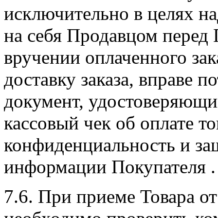
исключительно в целях н
на себя Продавцом перед 
вручении оплаченного за
доставку заказа, вправе п
документ, удостоверяющи
кассовый чек об оплате т
конфиденциальность и за
информации Покупателя .
7.6. При приеме Товара о