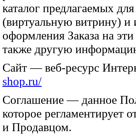
каталог предлагаемых для
(виртуальную витрину) и
оформления Заказа на эти 
также другую информаци
Сайт — веб-ресурс Интер
shop.ru/
Соглашение — данное Пол
которое регламентирует 
и Продавцом.