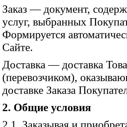
Заказ — документ, содер
услуг, выбранных Покупат
Формируется автоматическ
Сайте.
Доставка — доставка Тов
(перевозчиком), оказыва
доставке Заказа Покупате
2. Общие условия
2.1. Заказывая и приобрет