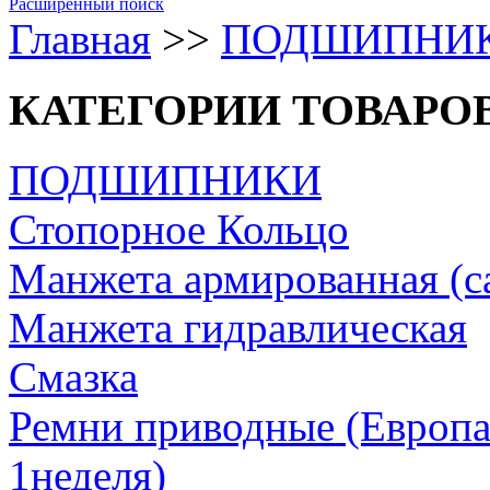
Расширенный поиск
Главная
>>
ПОДШИПНИ
КАТЕГОРИИ ТОВАРО
ПОДШИПНИКИ
Стопорное Кольцо
Манжета армированная (с
Манжета гидравлическая
Cмазка
Ремни приводные (Европа/
1неделя)