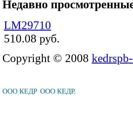
Недавно просмотренны
LM29710
510.08 руб.
Copyright © 2008
kedrspb-
ООО КЕДР
ООО КЕДР.