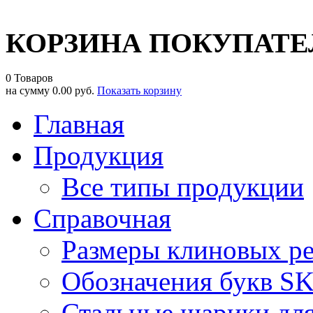
КОРЗИНА ПОКУПАТЕ
0 Товаров
на сумму
0.00 руб.
Показать корзину
Главная
Продукция
Все типы продукции
Справочная
Размеры клиновых р
Обозначения букв S
Стальные шарики дл