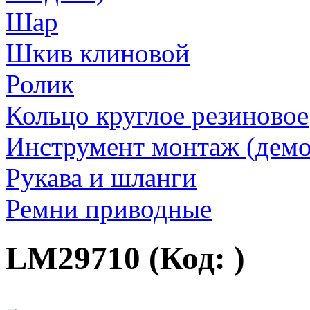
Шар
Шкив клиновой
Ролик
Кольцо круглое резиновое
Инструмент монтаж (дем
Рукава и шланги
Ремни приводные
LM29710
(Код:
)