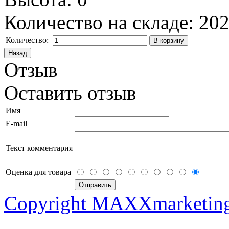
Количество на складе:
20
Количество:
Отзыв
Оставить отзыв
Имя
E-mail
Текст комментария
Оценка для товара
Copyright MAXXmarketin