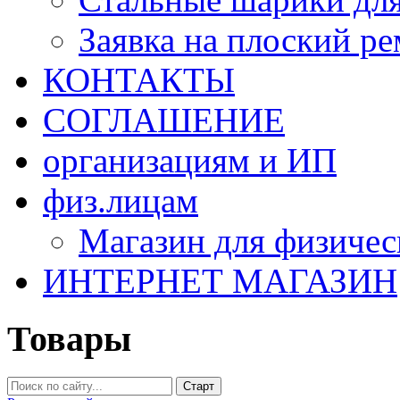
Заявка на плоский р
КОНТАКТЫ
СОГЛАШЕНИЕ
организациям и ИП
физ.лицам
Магазин для физичес
ИНТЕРНЕТ МАГАЗИН
Товары